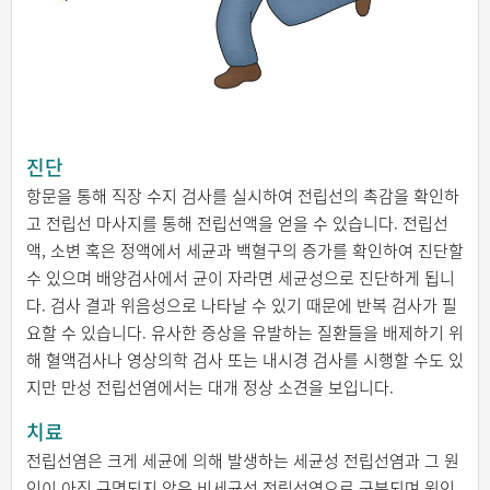
진단
항문을 통해 직장 수지 검사를 실시하여 전립선의 촉감을 확인하
고 전립선 마사지를 통해 전립선액을 얻을 수 있습니다. 전립선
액, 소변 혹은 정액에서 세균과 백혈구의 증가를 확인하여 진단할
수 있으며 배양검사에서 균이 자라면 세균성으로 진단하게 됩니
다. 검사 결과 위음성으로 나타날 수 있기 때문에 반복 검사가 필
요할 수 있습니다. 유사한 증상을 유발하는 질환들을 배제하기 위
해 혈액검사나 영상의학 검사 또는 내시경 검사를 시행할 수도 있
지만 만성 전립선염에서는 대개 정상 소견을 보입니다.
치료
전립선염은 크게 세균에 의해 발생하는 세균성 전립선염과 그 원
인이 아직 규명되지 않은 비세균성 전립선염으로 구분되며 원인