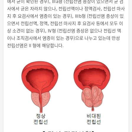
에서 균이 확인된 경우), Ⅲa형 (전립선염 증상이 있으면서 균 검
사에서 균은 자라지 않으나, 전립선액이나 정액검사, 전립선 마사
지 후 요검사에서 염증이 있는 경우), Ⅲb형 (전립선염 증상이 있
으면서 전립선액, 정액, 전립선 마사지 후 요검사 등에서 모두 이
상 소견이 없는 경우), Ⅳ형 (전립선염 증상은 없으나 전립선 액
이나 조직검사에서 염증이 있는 경우)으로 나누고 있는데 만성
전립선염은 II 형에 해당합니다.