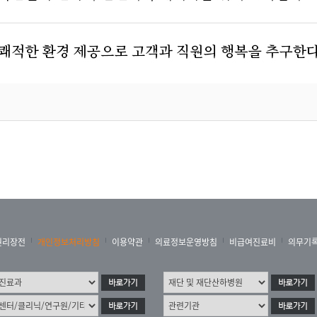
권리장전
개인정보처리방침
이용약관
의료정보운영방침
비급여진료비
의무기