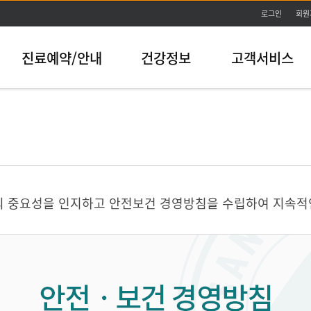
본문바로가기
로그인
회원
진료예약/안내
건강정보
고객서비스
의 중요성을 인지하고 안전보건 경영방침을 수립하여 지속적