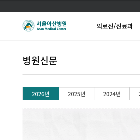
의료진/진료과
병원신문
2026년
2025년
2024년