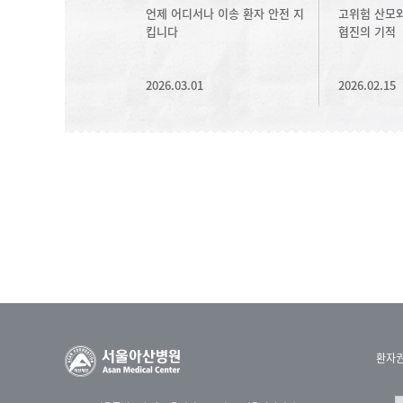
언제 어디서나 이송 환자 안전 지
고위험 산모와
킵니다
협진의 기적
2026.03.01
2026.02.15
환자