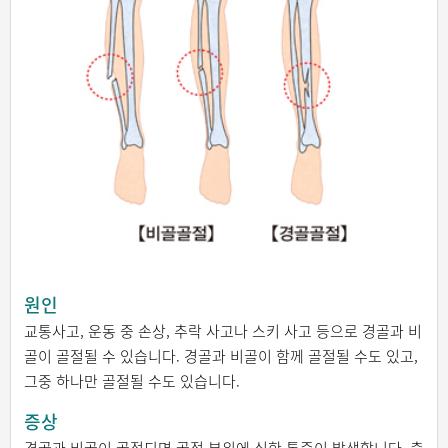
원인
교통사고, 운동 중 손상, 추락 사고나 스키 사고 등으로 경골과 비
골이 골절될 수 있습니다. 경골과 비골이 함께 골절될 수도 있고,
그중 하나만 골절될 수도 있습니다.
증상