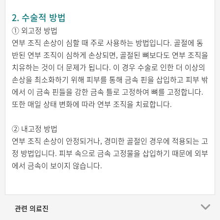
2. 수술적 방법
① 외고정 방법
연부 조직 손상이 심할 때 주로 사용하는 방법입니다. 골절에 동
반된 연부 조직이 심하게 손상되면, 골절된 뼈보다도 연부 조직을
치유하는 것이 더 문제가 됩니다. 이 경우 수술로 인한 더 이상의
손상을 최소화하기 위해 피부를 통해 금속 핀을 삽입하고 피부 밖
에서 이 금속 핀들을 강한 금속 틀로 고정하여 뼈를 고정합니다.
또한 매일 상태 변화에 따라 연부 조직을 치료합니다.
② 내고정 방법
연부 조직 손상이 안정되거나, 경미한 골절인 경우에 적용되는 고
정 방법입니다. 피부 속으로 금속 고정물을 삽입하기 때문에 외부
에서 금속이 보이지 않습니다.
관련 의료진