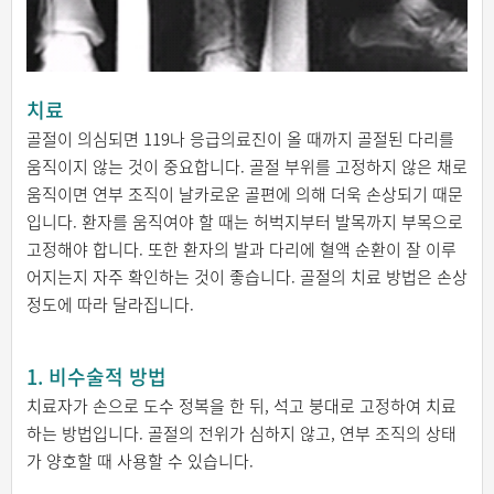
치료
골절이 의심되면 119나 응급의료진이 올 때까지 골절된 다리를
움직이지 않는 것이 중요합니다. 골절 부위를 고정하지 않은 채로
움직이면 연부 조직이 날카로운 골편에 의해 더욱 손상되기 때문
입니다. 환자를 움직여야 할 때는 허벅지부터 발목까지 부목으로
고정해야 합니다. 또한 환자의 발과 다리에 혈액 순환이 잘 이루
어지는지 자주 확인하는 것이 좋습니다. 골절의 치료 방법은 손상
정도에 따라 달라집니다.
1. 비수술적 방법
치료자가 손으로 도수 정복을 한 뒤, 석고 붕대로 고정하여 치료
하는 방법입니다. 골절의 전위가 심하지 않고, 연부 조직의 상태
가 양호할 때 사용할 수 있습니다.