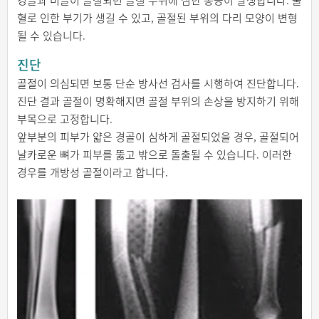
경골과 비골이 골절되면 골절 부위에 심한 통증이 발생합니다. 출
혈로 인한 부기가 생길 수 있고, 골절된 부위의 다리 모양이 변형
될 수 있습니다.
진단
골절이 의심되면 보통 단순 방사선 검사를 시행하여 진단합니다.
진단 결과 골절이 명확해지면 골절 부위의 손상을 방지하기 위해
부목으로 고정합니다.
앞부분의 피부가 얇은 경골이 심하게 골절되었을 경우, 골절되어
날카로운 뼈가 피부를 뚫고 밖으로 돌출될 수 있습니다. 이러한
경우를 개방성 골절이라고 합니다.