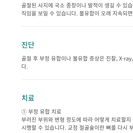
골절된 사지에 국소 종창이나 발적이 생길 수 있습
직임을 보일 수 있습니다. 불유합이 오래 지속되면 해
진단
골절 후 부정 유합이나 불유합 증상은 진찰, X-ra
다.
치료
① 부정 유합 치료
부러진 부위와 변형 정도에 따라 어떻게 치료할지
시행할 수 있습니다. 교정 절골술이란 뼈를 다시 