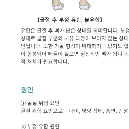
유합은 골절 후 뼈가 붙은 상태를 의미합니다. 부
상태로 골절 부분의 치유 과정이 보이지 않는 상태
인됩니다. 또한 가골 형성이 비대하거나 없기도 합
이 형성되어 뼈들이 붙으면 정상적인 뼈가 됩니다.
적 처치가 필요합니다.
원인
① 골절 위험 요인
골절 위험 요인으로는 나이, 영양 상태, 흡연, 만성
② 부정 유합 원인