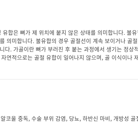
정 유합은 뼈가 제 위치에 붙지 않은 상태를 의미합니다. 불유
를 의미합니다. 불유합의 경우 골절선이 계속 보이거나 골절
니다. 가골이란 뼈가 부러진 후 붙는 과정에서 생기는 정상적
 자연적으로는 골절 유합이 일어나지 않으며, 골 이식이나 
 알코올 중독, 수술 부위 감염, 당뇨, 하반신 마비, 개방성 