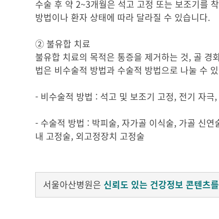
수술 후 약 2~3개월은 석고 고정 또는 보조기를 
방법이나 환자 상태에 따라 달라질 수 있습니다.
② 불유합 치료
불유합 치료의 목적은 통증을 제거하는 것, 골 경
법은 비수술적 방법과 수술적 방법으로 나눌 수 있
- 비수술적 방법 : 석고 및 보조기 고정, 전기 자극
- 수술적 방법 : 박피술, 자가골 이식술, 가골 신
내 고정술, 외고정장치 고정술
서울아산병원은
신뢰도 있는 건강정보 콘텐츠를