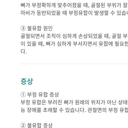
뼈가 부정확하게 맞추어졌을 때, 골절된 부위가 잘
마비가 동반되었을 때 부정유합이 발생할 수 있습
③ 불유합 원인
골절되면서 조직이 심하게 손상되었을 때, 골절 부위
이 있을 때, 뼈가 심하게 부서지면서 유합에 필요
다.
증상
① 부정 유합 증상
부정 유합은 부러진 뼈가 원래의 위치가 아닌 상태
능 장애를 초래할 수 있습니다. 관절면의 부정 유
② 불유합 증상