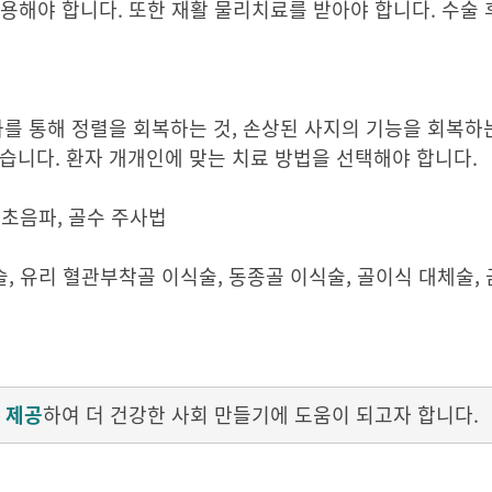
착용해야 합니다. 또한 재활 물리치료를 받아야 합니다. 수술 
화를 통해 정렬을 회복하는 것, 손상된 사지의 기능을 회복하는
습니다. 환자 개개인에 맞는 치료 방법을 선택해야 합니다.
, 초음파, 골수 주사법
연술, 유리 혈관부착골 이식술, 동종골 이식술, 골이식 대체술,
 제공
하여 더 건강한 사회 만들기에 도움이 되고자 합니다.