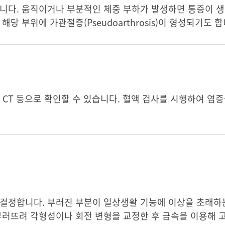
니다. 움직이거나 부분적인 체중 부하가 발생하면 통증이 생
당 부위에 가관절증(Pseudoarthrosis)이 형성되기도 합
y, CT 등으로 확인할 수 있습니다. 혈액 검사를 시행하여 염
 결정합니다. 부러진 부분이 일상생활 기능에 이상을 초래하
부러뜨려 각형성이나 회전 변형을 교정한 후 금속을 이용해 