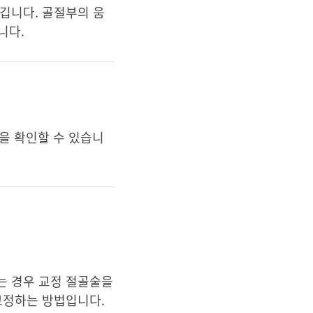
깁니다. 골절부의 움
니다.
증을 확인할 수 있습니
는 경우 교정 절골술을
고정하는 방법입니다.