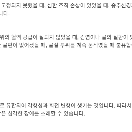
 고정되지 못했을 때, 심한 조직 손상이 있었을 때, 중추신
니다.
의 혈액 공급이 잘되지 않았을 때, 감염이나 골의 질환이 있
한 골편이 없어졌을 때, 골절 부위를 계속 움직였을 때 불유합
로 유합되어 각형성과 회전 변형이 생기는 것입니다. 따라서
합은 심각한 장애를 초래할 수 있습니다.