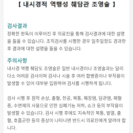
검사결과
정확한 판독이 이루어진 후 의료진을 통해 검사결과에 대한 설명
을 들을 수 있습니다. 조직검사를 시행한 경우 일주일정도 경과한
후 결과에 대한 설명을 들을 수 있습니다.
주의사항
내시경 역행 췌담도 조영술은 일반 내시경이나 조영술과는 달리
다소 어려운 검사이며 검사나 시술 후 여러 합병증이나 부작용이
발생할 수 있어 대부분 입원하여 검사를 시행하게 됩니다.
검사 시행 후 점막 손상, 출혈, 천공, 복통, 췌장염, 담관염, 패혈
증, 수면제의 사용으로 인한 심폐기능 저하, 쇼크 등의 부작용이
발생할 수 있습니다. 검사 시행 후에도 지속적인 복통, 발열, 출
혈, 호흡곤란 등의 증상이 나타나면 반드시 의료진에게 알려야 합
니다.