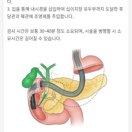
다.
3. 입을 통해 내시경을 삽입하여 십이지장 유두부까지 도달한 후
담관과 췌관에 조영제를 주입합니다.
검사 시간은 보통 30~40분 정도 소요되며, 시술을 병행할 시 소
요시간은 길어질 수 있습니다.