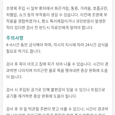
조영제 주입 시 일부 환자에서 화끈거림, 통증, 가려움, 호흡곤란,
저혈압, 쇼크 등의 부작용이 생길 수 있습니다. 이전에 조영제 부
작용을 경험하였거나, 평소 특이체질이거나 과민반응이 발생한
적이 있다면 검사 전 반드시 의료진에게 알려야 합니다.
주의사항
4~6시간 동안 금식해야 하며, 의시의 지시에 따라 24시간 금식을
필요로 하기도 합니다.
검사 후 목이 아프고 침에 피가 섞여 나올 수 있습니다. 시간이 경
과하면 나아지며 미지근한 물로 목을 헹궈내면 증상 완화에 도움
이 됩니다.
검사 시 주입된 공기로 인해 불편감이 있을 수 있으나 트림으로
공기를 제거하면 증상 완화에 도움이 됩니다.
검사 후 귀 밑 턱관절 주변이 붓고 아플 수 있으나, 시간이 경과하