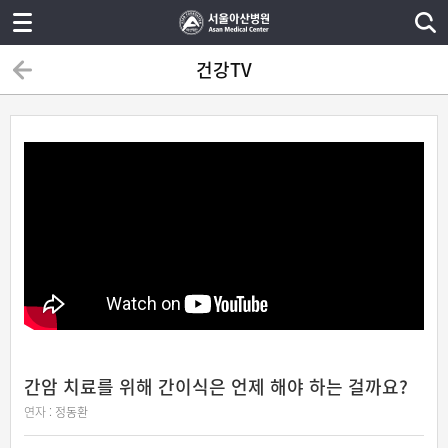
건강TV
간암 치료를 위해 간이식은 언제 해야 하는 걸까요?
연자 :
정동환