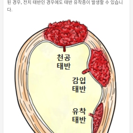
된 경우, 전치 태반인 경우에도 태반 유착증이 발생할 수 있습니
다.