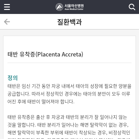
질환백과
태반 유착증(Placenta Accreta)
정의
태반은 임신 기간 동안 자궁 내에서 태아의 성장에 필요한 양분을
공급합니다. 따라서 정상적인 경우에는 태아의 분만이 모두 이루
어진 후에 태반이 떨어져야 합니다.
태반 유착증은 출산 후 자궁과 태반의 분리가 잘 일어나지 않는
것을 말합니다. 태반 분리가 일어나는 해면 탈락막이 없는 경우,
해면 탈락막이 부족한 부위에 태반이 착상되는 경우, 비정상적인