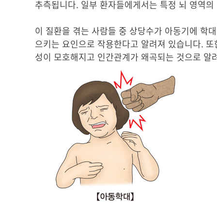
추측됩니다. 일부 환자들에게서는 특정 뇌 영역의 
이 질환을 겪는 사람들 중 상당수가 아동기에 학대
으키는 요인으로 작용한다고 알려져 있습니다. 또
성이 모호해지고 인간관계가 왜곡되는 것으로 알려