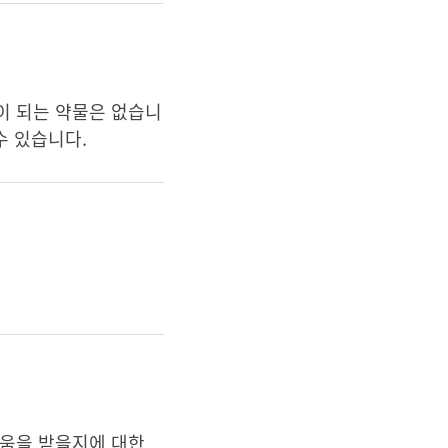
이 되는 약물은 없습니
수 있습니다.
도움을 받을지에 대한