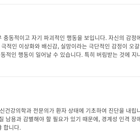
 충동적이고 자기 파괴적인 행동을 보입니다. 자신의 감정
 극적인 이상화와 배신감, 실망이라는 극단적인 감정이 오갈 
 충동적인 행동이 일어날 수 있습니다. 특히 버림받는 것에 
정신건강의학과 전문의가 환자 상태에 기초하여 진단을 내립니
 물질 남용과 감별해야 할 필요가 있기 때문에, 경계성 인격 
 합니다.