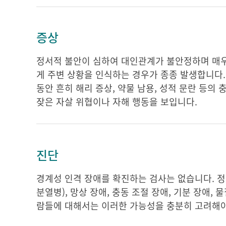
증상
정서적 불안이 심하여 대인관계가 불안정하며 매우
게 주변 상황을 인식하는 경우가 종종 발생합니다.
동안 흔히 해리 증상, 약물 남용, 성적 문란 등의
잦은 자살 위협이나 자해 행동을 보입니다.
진단
경계성 인격 장애를 확진하는 검사는 없습니다. 
분열병), 망상 장애, 충동 조절 장애, 기분 장애,
람들에 대해서는 이러한 가능성을 충분히 고려해야