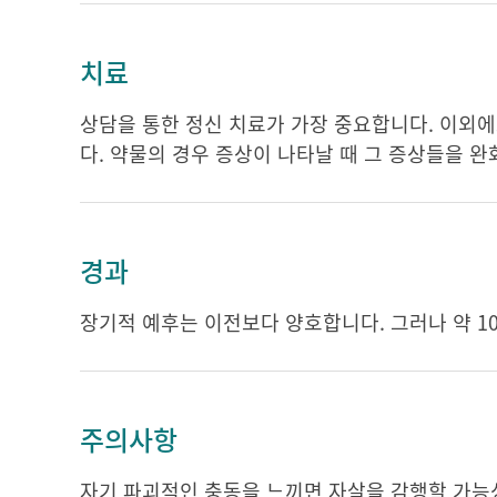
치료
상담을 통한 정신 치료가 가장 중요합니다. 이외
다. 약물의 경우 증상이 나타날 때 그 증상들을 
경과
장기적 예후는 이전보다 양호합니다. 그러나 약 1
주의사항
자기 파괴적인 충동을 느끼면 자살을 감행할 가능