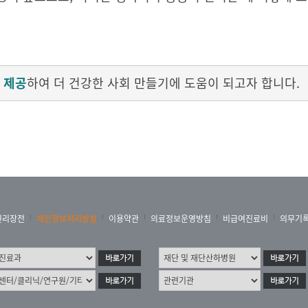
 제공
하여 더 건강한 사회 만들기에 도움이 되고자 합니다.
권리장전
개인정보처리방침
이용약관
의료정보운영방침
비급여진료비
의무기