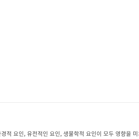
환경적 요인, 유전적인 요인, 생물학적 요인이 모두 영향을 