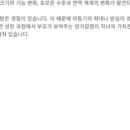
크기와 기능 변화, 호르몬 수준과 면역 체계의 변화가 발견
받은 경험이 있습니다. 이 때문에 아동기의 학대나 방임이 
한 성장 과정에서 부모가 보여주는 양가감정이 자녀의 가치관
져 있습니다.