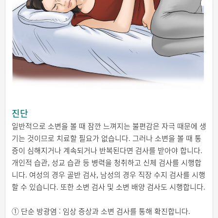
진단
일반적으로 소변을 볼 때 잠깐 느껴지는 불편감은 자극 때문에 생
기는 것이므로 치료할 필요가 없습니다. 그러나 소변을 볼 때 통
증이 심해지거나 계속되거나 반복된다면 검사를 받아야 합니다.
개인적 습관, 성교 습관 등 병력을 청취하고 신체 검사를 시행합
니다. 여성의 경우 골반 검사, 남성의 경우 직장 수지 검사를 시행
할 수 있습니다. 또한 소변 검사 및 소변 배양 검사도 시행합니다.
① 단순 방광염 : 임상 증상과 소변 검사를 통해 확진합니다.