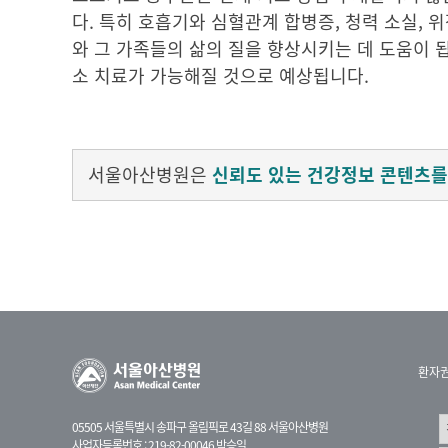
다. 특히 호흡기와 심혈관계 합병증, 청력 소실, 
와 그 가족들의 삶의 질을 향상시키는 데 도움이 됩
소 치료가 가능해질 것으로 예상됩니다.
서울아산병원은
신뢰도 있는 건강정보 콘텐츠를
환자
05505 서울특별시 송파구 올림픽로 43길 88 서울아산병원
사업자등록번호 : 219-82-00046 박승일