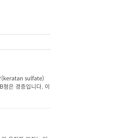
tan sulfate)
B형은 경증입니다. 이