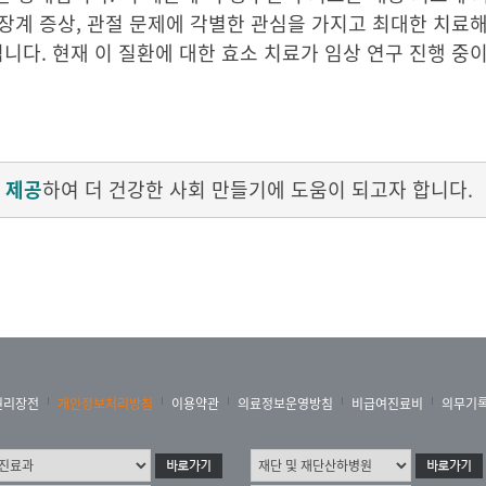
위장계 증상, 관절 문제에 각별한 관심을 가지고 최대한 치료해
니다. 현재 이 질환에 대한 효소 치료가 임상 연구 진행 중
 제공
하여 더 건강한 사회 만들기에 도움이 되고자 합니다.
권리장전
개인정보처리방침
이용약관
의료정보운영방침
비급여진료비
의무기