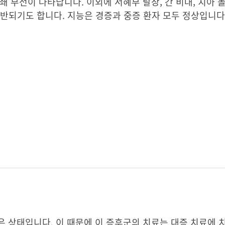
쇄 부전이 나타납니다. 이외에 서혜부 탈장, 간 비대, 치아 
식증이 동반되기도 합니다. 지능은 경증과 중증 환자 모두 정상입니다
 상태입니다. 이 때문에 이 증후군의 치료는 대증 치료에 