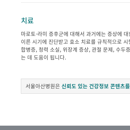
치료
마로토-라미 증후군에 대해서 과거에는 증상에 대
이른 시기에 진단받고 효소 치료를 규칙적으로 시
합병증, 청력 소실, 위장계 증상, 관절 문제, 수
는 데 도움이 됩니다.
서울아산병원은
신뢰도 있는 건강정보 콘텐츠를