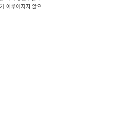
료가 이루어지지 않으