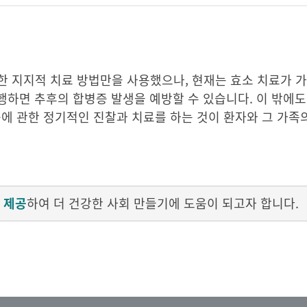
한 지지적 치료 방법만을 사용했으나, 현재는 효소 치료가 가
행하면 추후의 합병증 발생을 예방할 수 있습니다. 이 밖에
두증에 관한 정기적인 진찰과 치료를 하는 것이 환자와 그 가족
 제공
하여 더 건강한 사회 만들기에 도움이 되고자 합니다.