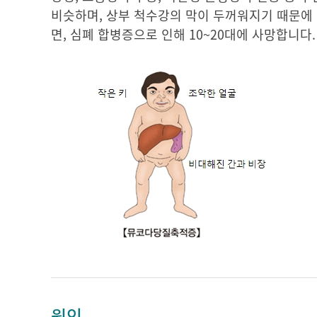
비슷하며, 상부 척수강의 막이 두꺼워지기 때문에
면, 심폐 합병증으로 인해 10~20대에 사망합니다.
원인