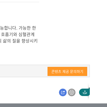
능합니다. 가능한 한
도 호흡기와 심혈관계
의 삶의 질을 향상시키
콘텐츠 제공 문의하기