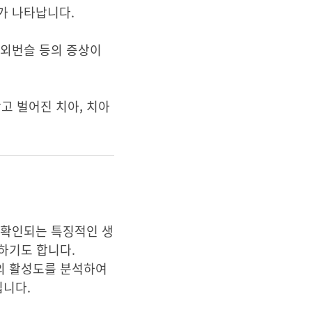
체가 나타납니다.
, 외번슬 등의 증상이
고 벌어진 치아, 치아
 확인되는 특징적인 생
진하기도 합니다.
효소의 활성도를 분석하여
집니다.