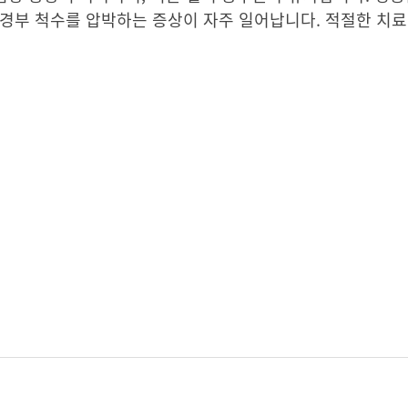
 경부 척수를 압박하는 증상이 자주 일어납니다. 적절한 치