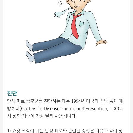
진단
만성 피로 증후군를 진단하는 데는 1994년 미국의 질병 통제 예
방센터(Centers for Disease Control and Prevention, CDC)에
서 정한 기준이 가장 널리 사용됩니다.
1) 가장 핵심이 되는 만성 피로와 관련된 증상은 다음과 같이 정