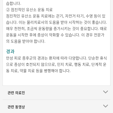
습합니다.
② 점진적인 유산소 운동 치료
점진적인 유산소 운동 치료에는 걷기, 자전거 타기, 수영 등이 있
습니다. 이는 물리치료사의 도움을 받아 시작하는 것이 좋습니다.
매우 천천히, 조금씩 운동량을 증가시키는 것이 중요합니다. 때로
운동을 시작한 후에 증상이 악화할 수 있습니다. 이 경우 전문가
의 도움을 받아야 합니다.
경과
만성 피로 증후군의 경과는 환자에 따라 다양합니다. 단순한 휴식
으로 증상이 호전되지 않으므로, 인지 치료, 행동 치료, 단계적 운
동 치료, 약물 치료 등을 병행해야 합니다.
관련 의료진
관련 동영상