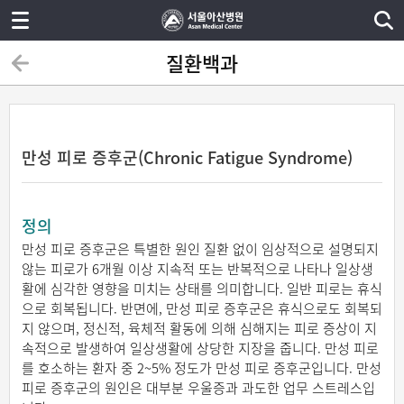
질환백과
만성 피로 증후군(Chronic Fatigue Syndrome)
정의
만성 피로 증후군은 특별한 원인 질환 없이 임상적으로 설명되지
않는 피로가 6개월 이상 지속적 또는 반복적으로 나타나 일상생
활에 심각한 영향을 미치는 상태를 의미합니다. 일반 피로는 휴식
으로 회복됩니다. 반면에, 만성 피로 증후군은 휴식으로도 회복되
지 않으며, 정신적, 육체적 활동에 의해 심해지는 피로 증상이 지
속적으로 발생하여 일상생활에 상당한 지장을 줍니다. 만성 피로
를 호소하는 환자 중 2~5% 정도가 만성 피로 증후군입니다. 만성
피로 증후군의 원인은 대부분 우울증과 과도한 업무 스트레스입