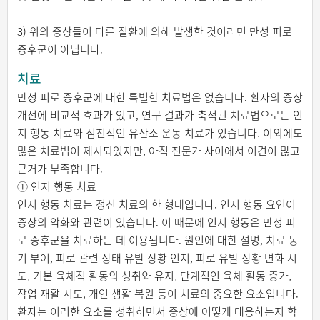
3) 위의 증상들이 다른 질환에 의해 발생한 것이라면 만성 피로
증후군이 아닙니다.
치료
만성 피로 증후군에 대한 특별한 치료법은 없습니다. 환자의 증상
개선에 비교적 효과가 있고, 연구 결과가 축적된 치료법으로는 인
지 행동 치료와 점진적인 유산소 운동 치료가 있습니다. 이외에도
많은 치료법이 제시되었지만, 아직 전문가 사이에서 이견이 많고
근거가 부족합니다.
① 인지 행동 치료
인지 행동 치료는 정신 치료의 한 형태입니다. 인지 행동 요인이
증상의 악화와 관련이 있습니다. 이 때문에 인지 행동은 만성 피
로 증후군을 치료하는 데 이용됩니다. 원인에 대한 설명, 치료 동
기 부여, 피로 관련 상태 유발 상황 인지, 피로 유발 상황 변화 시
도, 기본 육체적 활동의 성취와 유지, 단계적인 육체 활동 증가,
작업 재활 시도, 개인 생활 복원 등이 치료의 중요한 요소입니다.
환자는 이러한 요소를 성취하면서 증상에 어떻게 대응하는지 학