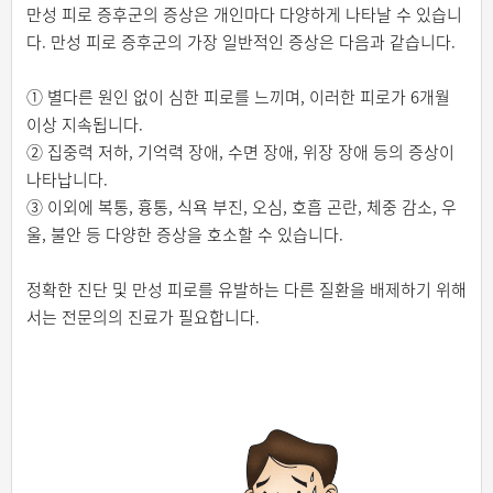
만성 피로 증후군의 증상은 개인마다 다양하게 나타날 수 있습니
다. 만성 피로 증후군의 가장 일반적인 증상은 다음과 같습니다.
① 별다른 원인 없이 심한 피로를 느끼며, 이러한 피로가 6개월
이상 지속됩니다.
② 집중력 저하, 기억력 장애, 수면 장애, 위장 장애 등의 증상이
나타납니다.
③ 이외에 복통, 흉통, 식욕 부진, 오심, 호흡 곤란, 체중 감소, 우
울, 불안 등 다양한 증상을 호소할 수 있습니다.
정확한 진단 및 만성 피로를 유발하는 다른 질환을 배제하기 위해
서는 전문의의 진료가 필요합니다.