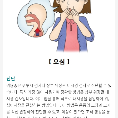
진단
위용종은 위투시 검사나 상부 위장관 내시경 검사로 진단할 수 있
습니다. 특히 가장 많이 사용되며 정확한 방법은 상부 위장관 내
시경 검사입니다. 이는 입을 통해 식도로 내시경을 삽입하여 위,
십이지장을 관찰하는 방법입니다. 이 방법은 용종의 모양과 크기
를 직접 관찰하여 진단할 수 있고, 이상이 있으면 조직 생검을 통