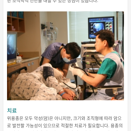
한 조직학적 진단을 내릴 수 있는 장점이 있습니다.
치료
위용종은 모두 악성(암)은 아니지만, 크기와 조직형에 따라 암으
로 발전할 가능성이 있으므로 적절한 치료가 필요합니다. 용종의