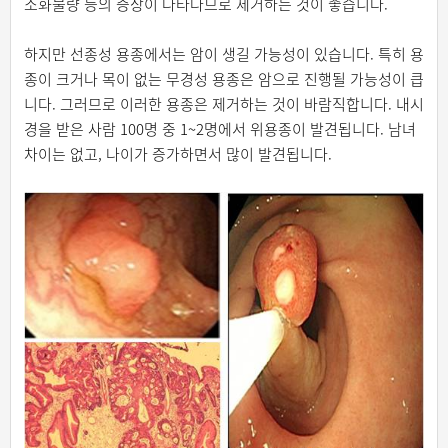
소화불량 등의 증상이 나타나므로 제거하는 것이 좋습니다.
하지만 선종성 용종에서는 암이 생길 가능성이 있습니다. 특히 용
종이 크거나 목이 없는 무경성 용종은 암으로 진행될 가능성이 큽
니다. 그러므로 이러한 용종은 제거하는 것이 바람직합니다. 내시
경을 받은 사람 100명 중 1~2명에서 위용종이 발견됩니다. 남녀
차이는 없고, 나이가 증가하면서 많이 발견됩니다.