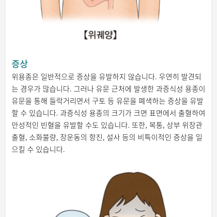
증상
위용종은 일반적으로 증상을 유발하지 않습니다. 우연히 발견되
는 경우가 많습니다. 그러나 유문 근처에 발생한 과증식성 용종이
유문을 통해 들락거리면서 구토 등 유문을 폐색하는 증상을 유발
할 수 있습니다. 과증식성 용종의 크기가 크면 표면에서 출혈하여
만성적인 빈혈을 유발할 수도 있습니다. 또한, 복통, 상부 위장관
출혈, 소화불량, 장운동의 항진, 설사 등의 비특이적인 증상을 일
으킬 수 있습니다.