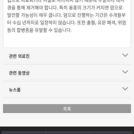
법으로 치료되거나 저절로 사라지지 않기 때문에 수술이나 내시
경을 통해 제거해야 합니다. 특히 용종의 크기가 커지면 암으로
발전할 가능성이 매우 큽니다. 암으로 진행하는 기간은 수개월부
터 수십 년까지로 일정하지 않습니다. 또한 출혈, 유문 폐색, 위암
등의 합병증을 유발할 수 있습니다.
관련 의료진
관련 동영상
뉴스룸
목록