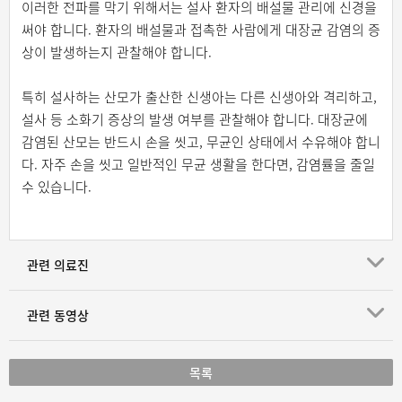
이러한 전파를 막기 위해서는 설사 환자의 배설물 관리에 신경을
써야 합니다. 환자의 배설물과 접촉한 사람에게 대장균 감염의 증
상이 발생하는지 관찰해야 합니다.
특히 설사하는 산모가 출산한 신생아는 다른 신생아와 격리하고,
설사 등 소화기 증상의 발생 여부를 관찰해야 합니다. 대장균에
감염된 산모는 반드시 손을 씻고, 무균인 상태에서 수유해야 합니
다. 자주 손을 씻고 일반적인 무균 생활을 한다면, 감염률을 줄일
수 있습니다.
관련 의료진
관련 동영상
목록