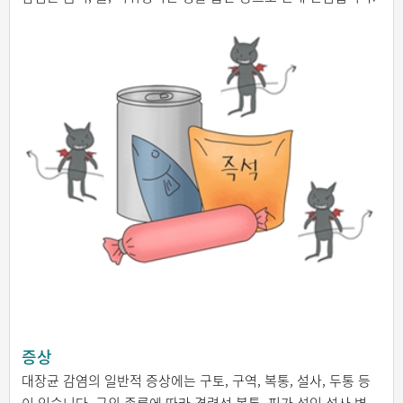
증상
대장균 감염의 일반적 증상에는 구토, 구역, 복통, 설사, 두통 등