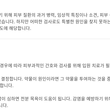
위해 피부 질환의 과거 병력, 임상적 특징이나 소견, 피부 생
 수 있습니다. 하지만 어떠한 검사로도 특별한 원인을 찾지 못
정도에 해당합니다.
 경우에 따라 피부과적인 간호와 검사를 위해 입원 치료가 필
 결정합니다. 약물이 원인이라면 그 약물을 투여하는 것을 
합니다.
이 심하면 전분 목욕이 도움이 됩니다. 감염을 예방하기 위
니다.