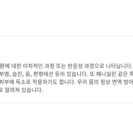
환에 대한 이차적인 과정 또는 반응성 과정으로 나타납니다.
부염, 습진, 옴, 편평태선 등이 있습니다. 또 페니실린 같은 
 피부에 독소로 작용하기도 합니다. 우리 몸의 정상 면역 방
로 알려져 있습니다.