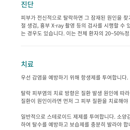
진단
피부가 전신적으로 탈락하면 그 잠재된 원인을 찾기 
절 생검, 흉부 X-ray 촬영 등의 검사를 시행할
는 경우도 있습니다. 이는 전체 환자의 20~50%
치료
우선 감염을 예방하기 위해 항생제를 투여합니다.
탈락 피부염의 치료 방향은 질환 발생 원인에 따라
질환이 원인이라면 먼저 그 피부 질환을 치료해야 
일반적으로 스테로이드 제제를 투여합니다. 소양감
하여 탈수를 예방하고 보습제를 충분히 발라야 합