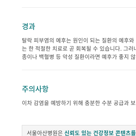
경과
탈락 피부염의 예후는 원인이 되는 질환의 예후와 
는 한 적절한 치료로 곧 회복될 수 있습니다. 그러
종이나 백혈병 등 악성 질환이라면 예후가 좋지 않
주의사항
이차 감염을 예방하기 위해 충분한 수분 공급과 
서울아산병원은
신뢰도 있는 건강정보 콘텐츠를