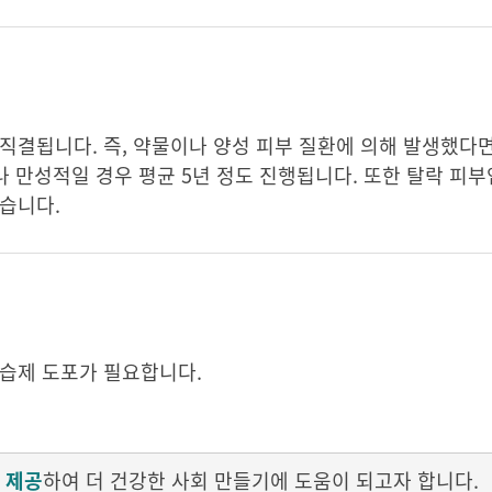
직결됩니다. 즉, 약물이나 양성 피부 질환에 의해 발생했다
나 만성적일 경우 평균 5년 정도 진행됩니다. 또한 탈락 피
습니다.
보습제 도포가 필요합니다.
 제공
하여 더 건강한 사회 만들기에 도움이 되고자 합니다.