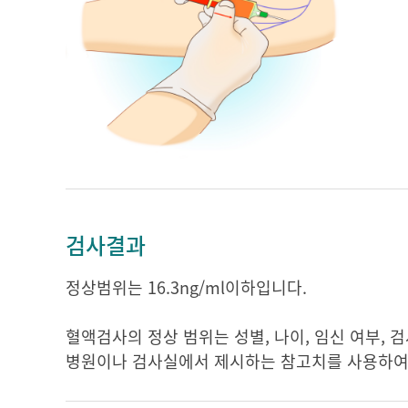
검사결과
정상범위는 16.3ng/ml이하입니다.
혈액검사의 정상 범위는 성별, 나이, 임신 여부, 
병원이나 검사실에서 제시하는 참고치를 사용하여 