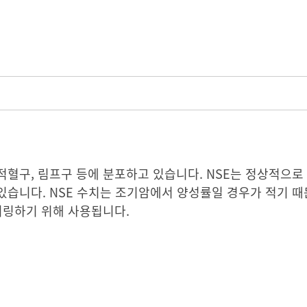
혈구, 림프구 등에 분포하고 있습니다. NSE는 정상적으로 
있습니다. NSE 수치는 조기암에서 양성률일 경우가 적기 
니링하기 위해 사용됩니다.