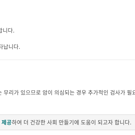
합니다.
타납니다.
는 무리가 있으므로 암이 의심되는 경우 추가적인 검사가 필
 제공
하여 더 건강한 사회 만들기에 도움이 되고자 합니다.