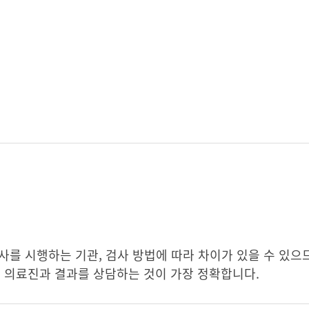
검사를 시행하는 기관, 검사 방법에 따라 차이가 있을 수 있
의료진과 결과를 상담하는 것이 가장 정확합니다.