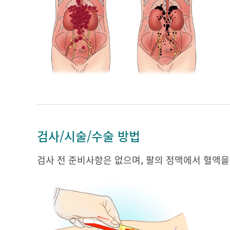
검사/시술/수술 방법
검사 전 준비사항은 없으며, 팔의 정맥에서 혈액