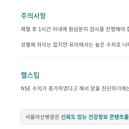
주의사항
채혈 후 1시간 이내에 원심분리 검사를 진행해야 
성별에 차이는 없지만 유아에서는 높은 수치로 나
헬스팁
NSE 수치가 증가하였다고 해서 암을 진단하기에
서울아산병원은
신뢰도 있는 건강정보 콘텐츠를