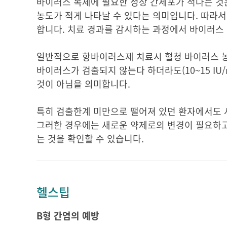
바이러스 복제에 필요한 정상 간세포가 적다는 것
농도가 적게 나타날 수 있다는 의미입니다. 따라서
합니다. 치료 경과를 감시하는 과정에서 바이러스 
일반적으로 항바이러스제 치료시 혈청 바이러스 농
바이러스가 검출되지 않는다 하더라도(10~15 IU
것이 아님을 의미합니다.
특히 검출한계 미만으로 떨어져 있던 환자에서도 
그러한 경우에는 새로운 약제로의 변경이 필요하고
는 것을 확인할 수 있습니다.
헬스팁
B형 간염의 예방