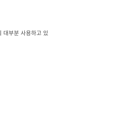
을 거의 대부분 사용하고 있