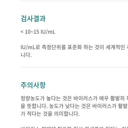
검사결과
< 10~15 IU/mL
IU/mL로 측정단위를 표준화 하는 것이 세계적
니다.
주의사항
정량농도가 높다는 것은 바이러스가 매우 활발히 
을 뜻합니다. 농도가 낮다는 것은 바이러스가 활
가 적다는 것을 의미합니다.