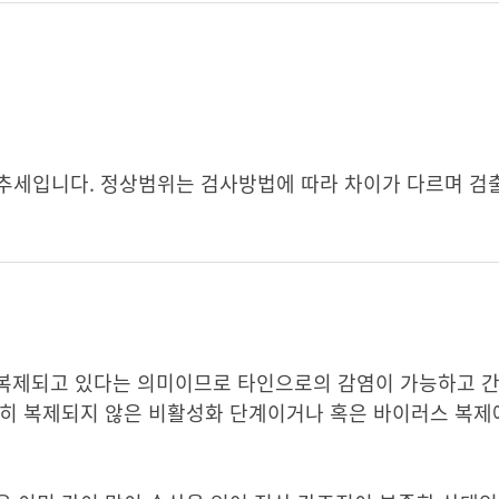
인 추세입니다. 정상범위는 검사방법에 따라 차이가 다르며 검
복제되고 있다는 의미이므로 타인으로의 감염이 가능하고 간
발히 복제되지 않은 비활성화 단계이거나 혹은 바이러스 복제