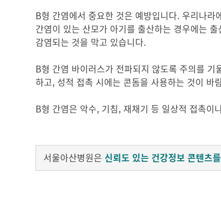
B형 간염에서 중요한 것은 예방입니다. 우리나라
간염이 있는 산모가 아기를 출산하는 경우에는 출
감염되는 것을 막고 있습니다.
B형 간염 바이러스가 전파되지 않도록 주의를 기
하고, 성적 접촉 시에는 콘돔을 사용하는 것이 바
B형 간염은 악수, 기침, 재채기 등 일상적 접촉
서울아산병원은
신뢰도 있는 건강정보 콘텐츠를