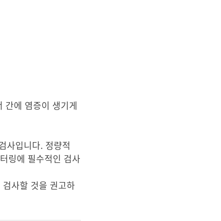
서 간에 염증이 생기게
 검사입니다. 정량적
니터링에 필수적인 검사
로 검사할 것을 권고하