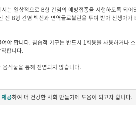
에서는 일상적으로 B형 간염의 예방접종을 시행하도록 되어있
산 전 B형 간염 백신과 면역글로불린을 투여 받아 신생아가
울여야 합니다. 침습적 기구는 반드시 1회용을 사용하거나 
람직합니다.
이나 음식물을 통해 전염되지 않습니다.
 제공
하여 더 건강한 사회 만들기에 도움이 되고자 합니다.