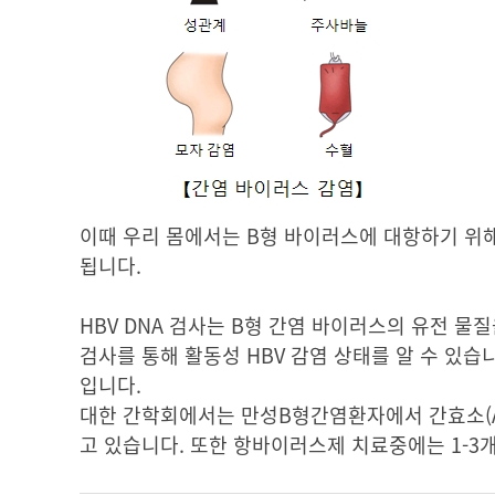
이때 우리 몸에서는 B형 바이러스에 대항하기 위
됩니다.
HBV DNA 검사는 B형 간염 바이러스의 유전 
검사를 통해 활동성 HBV 감염 상태를 알 수 있
입
대한 간학회에서는 만성B형간염환자에서 간효소(AST
고 있습니다. 또한 항바이러스제 치료중에는 1-