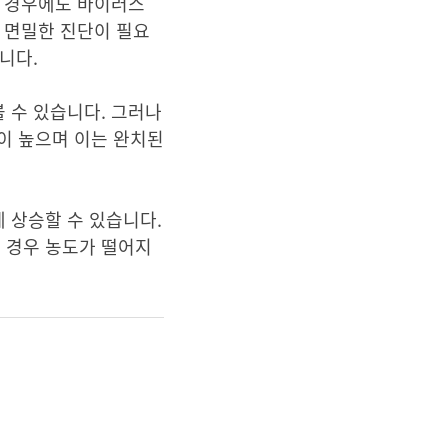
인 경우에도 바이러스
 면밀한 진단이 필요
니다.
 수 있습니다. 그러나
성이 높으며 이는 완치된
 상승할 수 있습니다.
 경우 농도가 떨어지