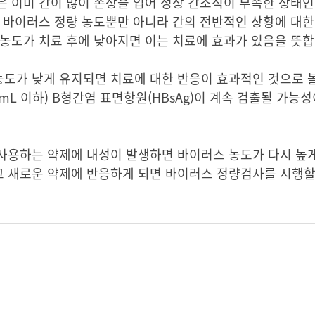
은 이미 간이 많이 손상을 입어 정상 간조직이 부족한 상태
 바이러스 정량 농도뿐만 아니라 간의 전반적인 상황에 대한
농도가 치료 후에 낮아지면 이는 치료에 효과가 있음을 뜻합
도가 낮게 유지되면 치료에 대한 반응이 효과적인 것으로 볼
/mL 이하) B형간염 표면항원(HBsAg)이 계속 검출될 가능
사용하는 약제에 내성이 발생하면 바이러스 농도가 다시 높게
 새로운 약제에 반응하게 되면 바이러스 정량검사를 시행할