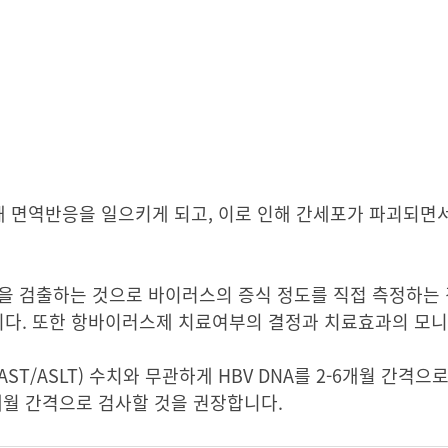
해 면역반응을 일으키게 되고, 이로 인해 간세포가 파괴되면
물질을 검출하는 것으로 바이러스의 증식 정도를 직접 측정하는
습니다. 또한 항바이러스제 치료여부의 결정과 치료효과의 모
니다.
/ASLT) 수치와 무관하게 HBV DNA를 2-6개월 간격으
3개월 간격으로 검사할 것을 권장합니다.