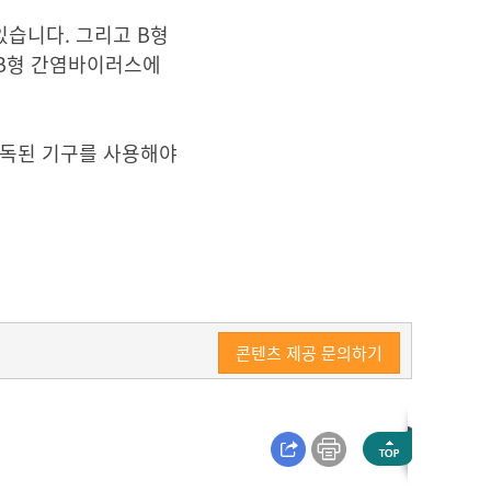
습니다. 그리고 B형
 B형 간염바이러스에
소독된 기구를 사용해야
콘텐츠 제공 문의하기