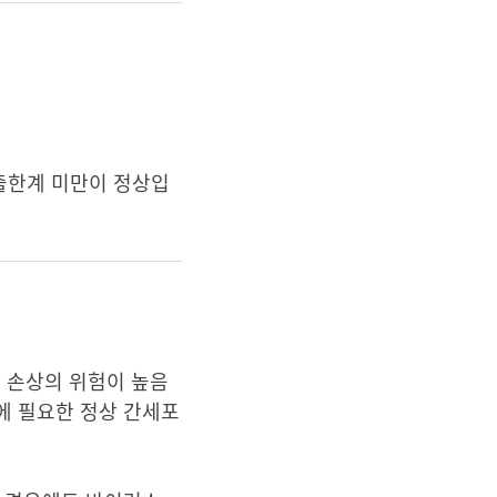
출한계 미만이 정상입
 손상의 위험이 높음
에 필요한 정상 간세포