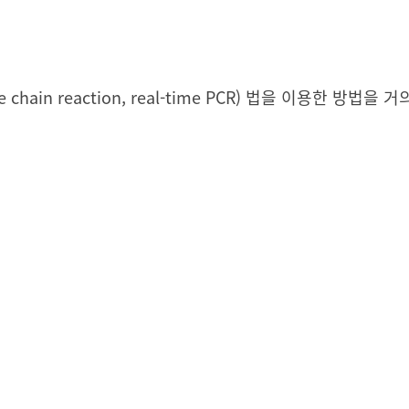
 chain reaction, real-time PCR) 법을 이용한 방법