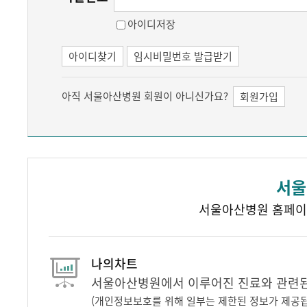
아이디저장
아이디찾기
임시비밀번호 발급받기
아직 서울아산병원 회원이 아니신가요?
회원가입
서울
서울아산병원 홈페이
나의차트
서울아산병원에서 이루어진 진료와 관련된 
(개인정보보호를 위해 일부는 제한된 정보가 제공됩