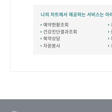
나의 차트에서 제공하는 서비스는 아
예약현황조회
건강진단결과조회
복약상담
자원봉사