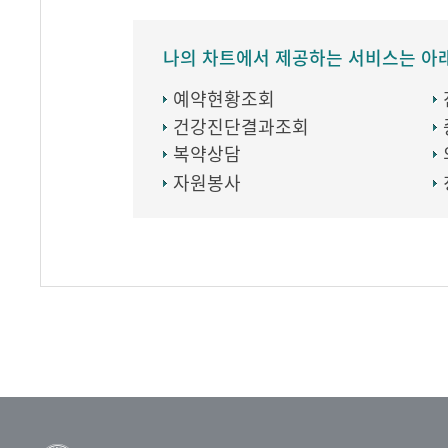
나의 차트에서 제공하는 서비스는 아
예약현황조회
건강진단결과조회
복약상담
자원봉사