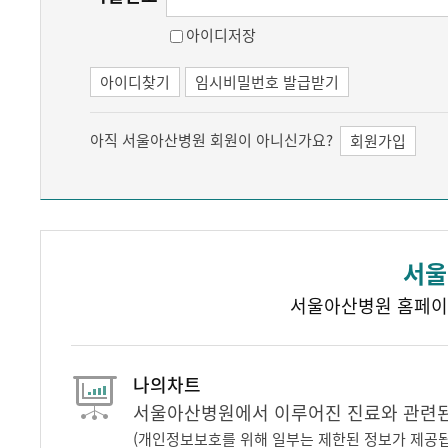
아이디저장
아이디찾기
임시비밀번호 발급받기
아직 서울아산병원 회원이 아니신가요?
회원가입
서울
서울아산병원 홈페이
나의차트
서울아산병원에서 이루어진 진료와 관련된 
(개인정보보호를 위해 일부는 제한된 정보가 제공됩