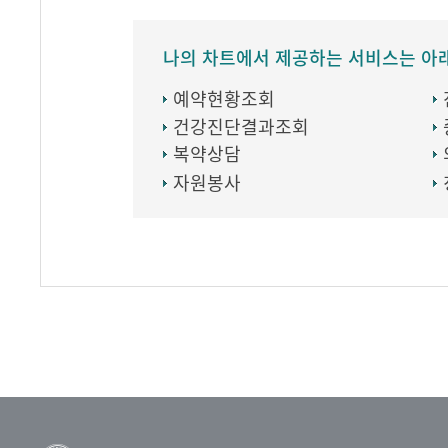
나의 차트에서 제공하는 서비스는 아
예약현황조회
건강진단결과조회
복약상담
자원봉사