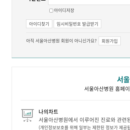
아이디저장
아이디찾기
임시비밀번호 발급받기
아직 서울아산병원 회원이 아니신가요?
회원가입
서울
서울아산병원 홈페이
나의차트
서울아산병원에서 이루어진 진료와 관련된 
(개인정보보호를 위해 일부는 제한된 정보가 제공됩