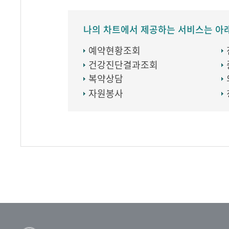
나의 차트에서 제공하는 서비스는 아
예약현황조회
건강진단결과조회
복약상담
자원봉사