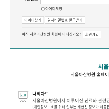
아이디저장
아이디찾기
임시비밀번호 발급받기
아직 서울아산병원 회원이 아니신가요?
회원가입
서울
서울아산병원 홈페이
나의차트
서울아산병원에서 이루어진 진료와 관련된 
(개인정보보호를 위해 일부는 제한된 정보가 제공됩