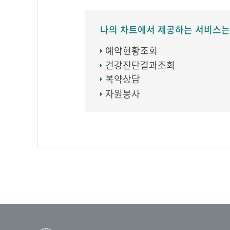
나의 차트에서 제공하는 서비스는
예약현황조회
건강진단결과조회
복약상담
자원봉사