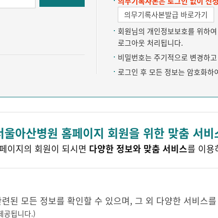
의무기록사본은 로그인 없이 신청
의무기록사본발급 바로가기
회원님의 개인정보보호를 위하여 약
로그아웃 처리됩니다.
비밀번호는 주기적으로 변경하고 
로그인 후 모든 정보는 암호화하
서울아산병원 홈페이지 회원을 위한 맞춤 서비
페이지의 회원이 되시면
다양한 정보와 맞춤 서비스
를 이용
된 모든 정보를 확인할 수 있으며, 그 외 다양한 서비스를
제공됩니다.)