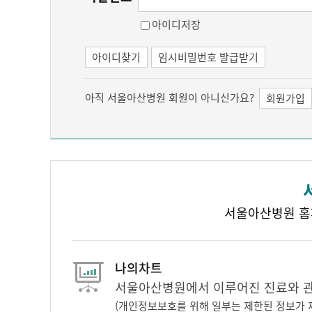
아이디저장
아이디찾기
임시비밀번호 발급받기
아직 서울아산병원 회원이 아니신가요?
회원가입
서울아산병원 홈
나의차트
서울아산병원에서 이루어진 진료와 관련
(개인정보보호를 위해 일부는 제한된 정보가 