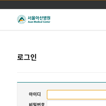
로그인
아이디
비밀번호