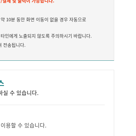
/결제 및 출력이 가능합니다.
 10분 동안 화면 이동이 없을 경우 자동으로
타인에게 노출되지 않도록 주의하시기 바랍니다.
여 전송됩니다.
스
하실 수 있습니다.
 이용할 수 있습니다.