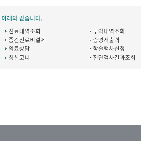
 아래와 같습니다.
진료내역조회
투약내역조회
중간진료비결제
증명서출력
의료상담
학술행사신청
칭찬코너
진단검사결과조회