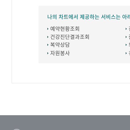
나의 차트에서 제공하는 서비스는 아
예약현황조회
건강진단결과조회
복약상담
자원봉사