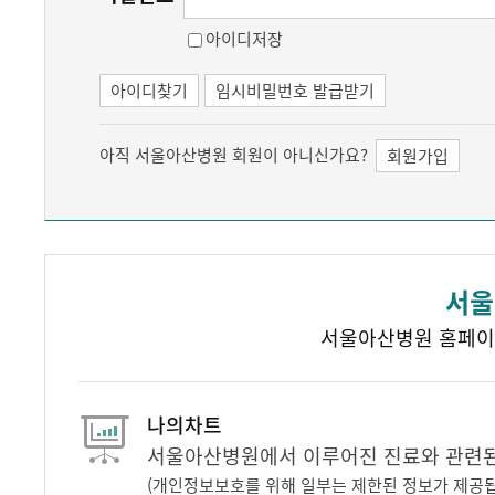
아이디저장
아이디찾기
임시비밀번호 발급받기
아직 서울아산병원 회원이 아니신가요?
회원가입
서울
서울아산병원 홈페이
나의차트
서울아산병원에서 이루어진 진료와 관련된 
(개인정보보호를 위해 일부는 제한된 정보가 제공됩