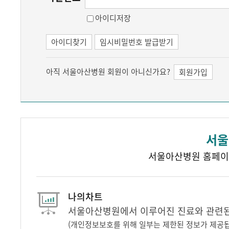
아이디저장
아이디찾기
임시비밀번호 발급받기
아직 서울아산병원 회원이 아니신가요?
회원가입
서울
서울아산병원 홈페이
나의차트
서울아산병원에서 이루어진 진료와 관련된 
(개인정보보호를 위해 일부는 제한된 정보가 제공됩