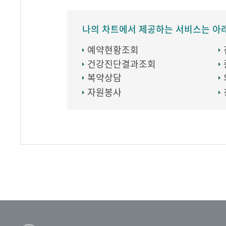
나의 차트에서 제공하는 서비스는 아
예약현황조회
건강진단결과조회
복약상담
자원봉사