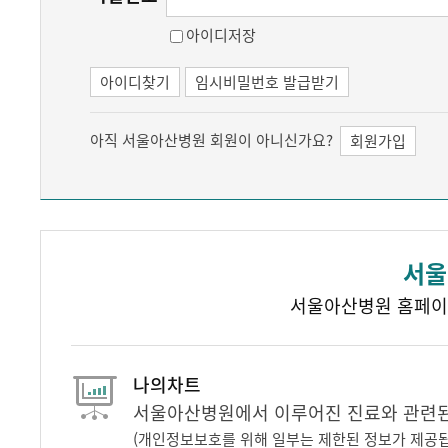
아이디저장
아이디찾기
임시비밀번호 발급받기
아직 서울아산병원 회원이 아니신가요?
회원가입
서울
서울아산병원 홈페이
나의차트
서울아산병원에서 이루어진 진료와 관련된 
(개인정보보호를 위해 일부는 제한된 정보가 제공됩