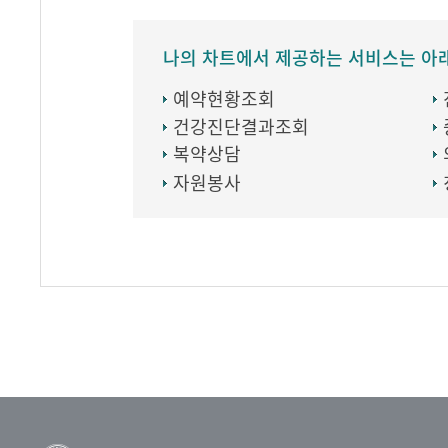
나의 차트에서 제공하는 서비스는 아
예약현황조회
건강진단결과조회
복약상담
자원봉사