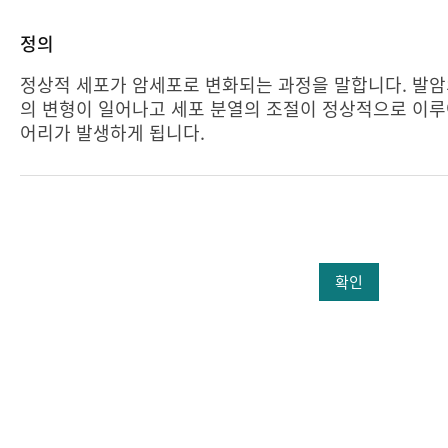
정의
정상적 세포가 암세포로 변화되는 과정을 말합니다. 발암
의 변형이 일어나고 세포 분열의 조절이 정상적으로 이루
어리가 발생하게 됩니다.
확인