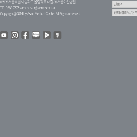
05505 서울특별시 송파구 올림픽로 43길 88 서울아산병원
TEL 1688-7575
webmaster@amc.seoul.kr
Copyright@2014 by Asan Medical Center. All Rights reserved.