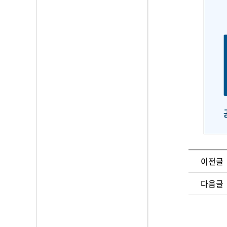
이전글
다음글