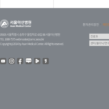
환자권리장전
개인
05505 서울특별시 송파구 올림픽로 43길 88 서울아산병원
TEL 1688-7575
webmaster@amc.seoul.kr
Copyright@2014 by Asan Medical Center. All Rights reserved.